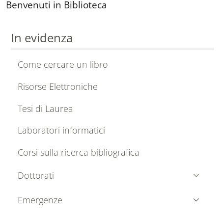
Benvenuti in Biblioteca
In evidenza
Come cercare un libro
Risorse Elettroniche
Tesi di Laurea
Laboratori informatici
Corsi sulla ricerca bibliografica
Dottorati
Emergenze