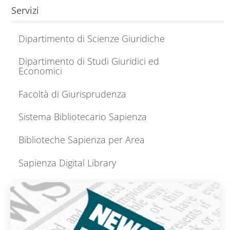
Servizi
Dipartimento di Scienze Giuridiche
Dipartimento di Studi Giuridici ed
Economici
Facoltà di Giurisprudenza
Sistema Bibliotecario Sapienza
Biblioteche Sapienza per Area
Sapienza Digital Library