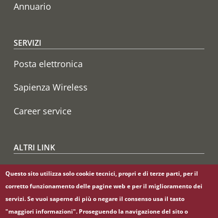
Annuario
SERVIZI
Posta elettronica
Sapienza Wireless
Career service
ALTRI LINK
CIAO
Questo sito utilizza solo cookie tecnici, propri e di terze parti, per il
corretto funzionamento delle pagine web e per il miglioramento dei
Sapienza Store
servizi. Se vuoi saperne di più o negare il consenso usa il tasto
"maggiori informazioni". Proseguendo la navigazione del sito o