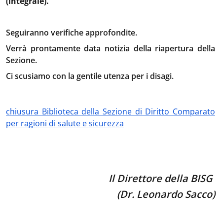
(integrale).
Seguiranno verifiche approfondite.
Verrà prontamente data notizia della riapertura della
Sezione.
Ci scusiamo con la gentile utenza per i disagi.
chiusura Biblioteca della Sezione di Diritto Comparato
per ragioni di salute e sicurezza
Il Direttore della BISG
(Dr. Leonardo Sacco)