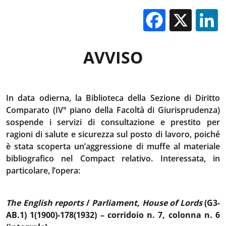
Facebo
X
AVVISO
In data odierna, la Biblioteca della Sezione di Diritto
Comparato (IV° piano della Facoltà di Giurisprudenza)
sospende i servizi di consultazione e prestito per
ragioni di salute e sicurezza sul posto di lavoro, poiché
è stata scoperta un’aggressione di muffe al materiale
bibliografico nel Compact relativo. Interessata, in
particolare, l’opera:
The English reports
/
Parliament, House of Lords
(G3-
AB.1) 1(1900)-178(1932) – corridoio n. 7, colonna n. 6