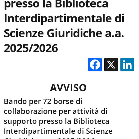
presso la Biblioteca
Interdipartimentale di
Scienze Giuridiche a.a.
2025/2026
Facebo
X
AVVISO
Bando per 72 borse di
collaborazione per attività di
supporto presso la Biblioteca
Interdipartimentale di Scienze