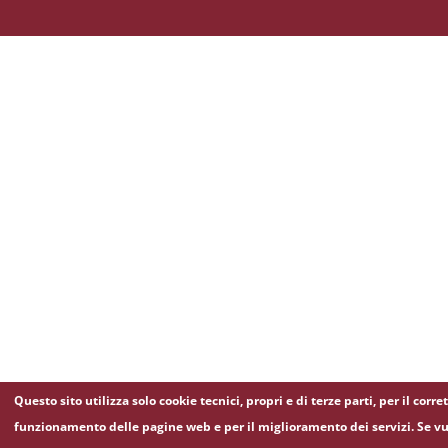
Questo sito utilizza solo cookie tecnici, propri e di terze parti, per il corre
funzionamento delle pagine web e per il miglioramento dei servizi. Se vu