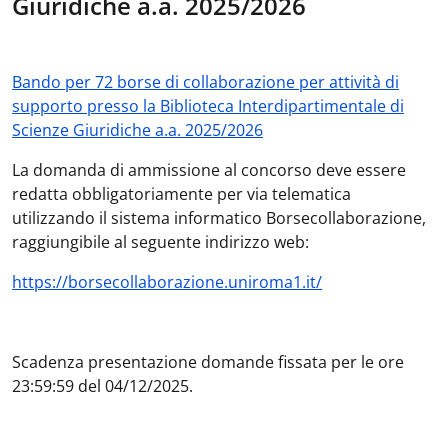
Giuridiche a.a. 2025/2026
Bando per 72 borse di collaborazione per attività di
supporto presso la Biblioteca Interdipartimentale di
Scienze Giuridiche a.a. 2025/2026
La domanda di ammissione al concorso deve essere
redatta obbligatoriamente per via telematica
utilizzando il sistema informatico Borsecollaborazione,
raggiungibile al seguente indirizzo web:
https://borsecollaborazione.uniroma1.it/
Scadenza presentazione domande fissata per le ore
23:59:59 del 04/12/2025.