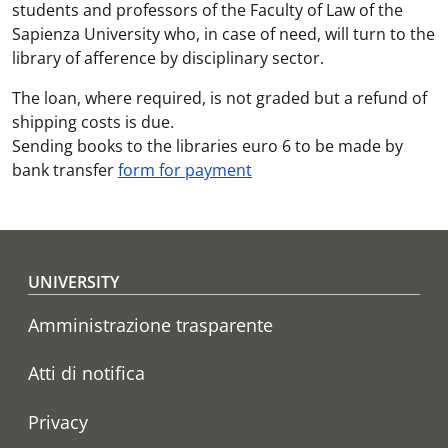
students and professors of the Faculty of Law of the
Sapienza University who, in case of need, will turn to the
library of afference by disciplinary sector.
The loan, where required, is not graded but a refund of
shipping costs is due.
Sending books to the libraries euro 6 to be made by
bank transfer
form for payment
Footer menu
UNIVERSITY
Amministrazione trasparente
Atti di notifica
Privacy