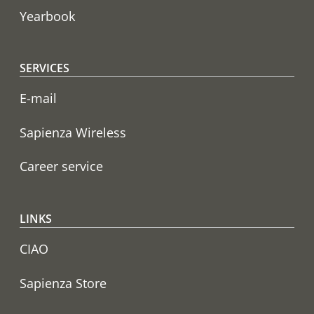
Yearbook
SERVICES
E-mail
Sapienza Wireless
Career service
LINKS
CIAO
Sapienza Store